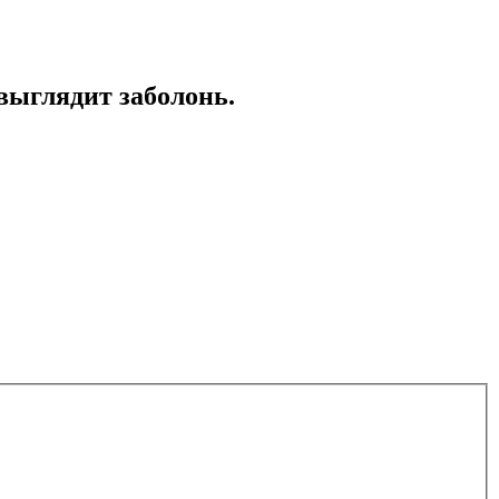
выглядит заболонь.