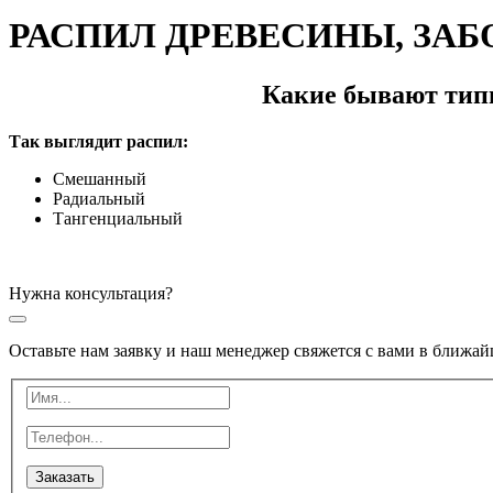
РАСПИЛ ДРЕВЕСИНЫ, ЗАБ
Какие бывают типы
Так выглядит распил:
Смешанный
Радиальный
Тангенциальный
Нужна консультация?
Оставьте нам заявку и наш менеджер свяжется с вами в ближай
Заказать