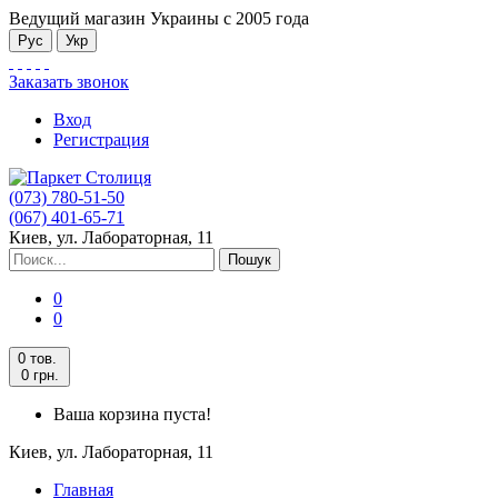
Ведущий магазин Украины с 2005 года
Рус
Укр
Заказать звонок
Вход
Регистрация
(073) 780-51-50
(067) 401-65-71
Киев, ул. Лабораторная, 11
Пошук
0
0
0 тов.
0 грн.
Ваша корзина пуста!
Киев, ул. Лабораторная, 11
Главная