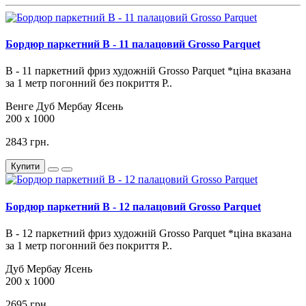
Бордюр паркетний B - 11 палацовий Grosso Parquet
В - 11 паркетний фриз художній Grosso Parquet *ціна вказана
за 1 метр погонний без покриття Р..
Венге
Дуб
Мербау
Ясень
200 х 1000
2843 грн.
Купити
Бордюр паркетний B - 12 палацовий Grosso Parquet
В - 12 паркетний фриз художній Grosso Parquet *ціна вказана
за 1 метр погонний без покриття Р..
Дуб
Мербау
Ясень
200 х 1000
2695 грн.