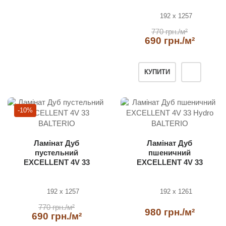
192 x 1257
770 грн./м²
690 грн./м²
КУПИТИ
-10%
Ламінат Дуб
Ламінат Дуб
пустельний
пшеничний
EXCELLENT 4V 33
EXCELLENT 4V 33
BALTERIO
Hydro BALTERIO
192 x 1257
192 x 1261
770 грн./м²
980 грн./м²
690 грн./м²