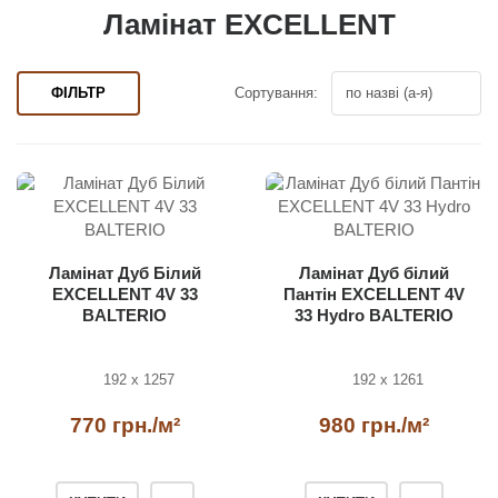
Ламінат EXCELLENT
ФІЛЬТР
Сортування:
Ламінат Дуб Білий
Ламінат Дуб білий
EXCELLENT 4V 33
Пантін EXCELLENT 4V
BALTERIO
33 Hydro BALTERIO
192 x 1257
192 x 1261
770 грн./м²
980 грн./м²