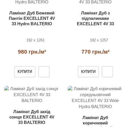
Ламінат Дуб Бежевий
Ламінат Дуб з
Пантін EXCELLENT 4V
підпалинами
33 Hydro BALTERIO
EXCELLENT 4V 33
BALTERIO
192 x 1261
192 x 1257
980 грн./м²
770 грн./м²
КУПИТИ
КУПИТИ
Ламінат Дуб захід
сонця EXCELLENT 4V
Ламінат Дуб
33 BALTERIO
коричневий