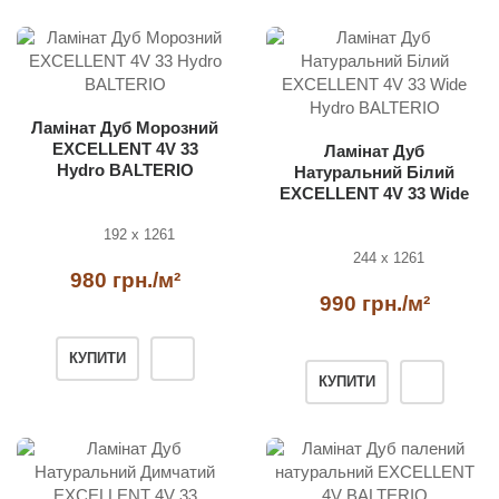
Ламінат Дуб Морозний
EXCELLENT 4V 33
Ламінат Дуб
Hydro BALTERIO
Натуральний Білий
EXCELLENT 4V 33 Wide
Hydro BALTERIO
192 x 1261
244 x 1261
980 грн./м²
990 грн./м²
КУПИТИ
КУПИТИ