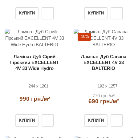
КУПИТИ
КУПИТИ
-10%
Ламінат Дуб Сірий
Ламінат Дуб Савана
Гірський EXCELLENT
EXCELLENT 4V 33
4V 33 Wide Hydro
BALTERIO
BALTERIO
244 x 1261
192 x 1257
770 грн./м²
990 грн./м²
690 грн./м²
КУПИТИ
КУПИТИ