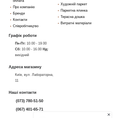
оплата
Художній паркет
Про компанію
Паркетна ялинка
Бренди
Терасна дошка
Контакти
Витратні матеріали
Співробітництво
Графік роботи
Пн-Пт:
10.00 - 19.00
Сб:
10.00 - 16.00
Нд:
вихідний
Адреса магазину
Київ, вул. Лабораторна,
11
Наші контакти
(073) 780-51-50
(067) 401-65-71