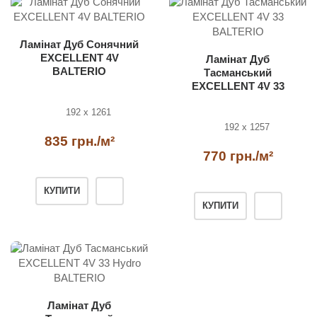
Ламінат Дуб Сонячний
EXCELLENT 4V
Ламінат Дуб
BALTERIO
Тасманський
EXCELLENT 4V 33
BALTERIO
192 x 1261
192 x 1257
835 грн./м²
770 грн./м²
КУПИТИ
КУПИТИ
Ламінат Дуб