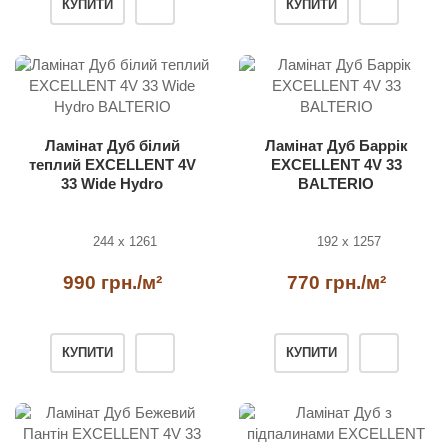
КУПИТИ
КУПИТИ
Ламінат Дуб білий
Ламінат Дуб Баррік
теплий EXCELLENT 4V
EXCELLENT 4V 33
33 Wide Hydro
BALTERIO
BALTERIO
244 x 1261
192 x 1257
990 грн./м²
770 грн./м²
КУПИТИ
КУПИТИ