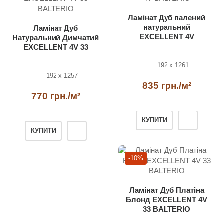
Ламінат Дуб палений
натуральний
Ламінат Дуб
EXCELLENT 4V
Натуральний Димчатий
BALTERIO
EXCELLENT 4V 33
BALTERIO
192 x 1261
192 x 1257
835 грн./м²
770 грн./м²
КУПИТИ
КУПИТИ
-10%
Ламінат Дуб Платіна
Блонд EXCELLENT 4V
33 BALTERIO