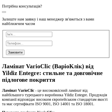
Потрібна консультація?
Залиште нам заявку і наш менеджер зв'яжеться з вами
найближчим часом
Замовити
Ламінат VarioClic (ВаріоКлік) від
Yildiz Entegre: стильне та довговічне
підлогове покриття
Ламінат VarioClic
- це високоякісний ламінат від
найбільшого турецького виробника Yildiz Entegre. Продукція
компанії відповідає високим європейським стандартам якості
та має сертифікати ISO 9001, ISO 14001 та ISO 18001.