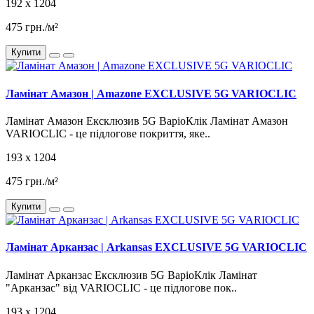
192 x 1204
475 грн./м²
Купити
Ламінат Амазон | Amazone EXCLUSIVE 5G VARIOCLIC
Ламінат Амазон Ексклюзив 5G ВаріоКлік Ламінат Амазон
VARIOCLIC - це підлогове покриття, яке..
193 x 1204
475 грн./м²
Купити
Ламінат Арканзас | Arkansas EXCLUSIVE 5G VARIOCLIC
Ламінат Арканзас Ексклюзив 5G ВаріоКлік Ламінат
"Арканзас" від VARIOCLIC - це підлогове пок..
193 x 1204