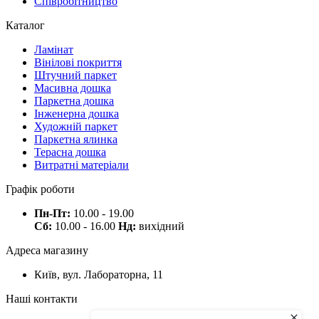
Співробітництво
Каталог
Ламінат
Вінілові покриття
Штучний паркет
Масивна дошка
Паркетна дошка
Інженерна дошка
Художній паркет
Паркетна ялинка
Терасна дошка
Витратні матеріали
Графік роботи
Пн-Пт:
10.00 - 19.00
Сб:
10.00 - 16.00
Нд:
вихідний
Адреса магазину
Київ, вул. Лабораторна, 11
Наші контакти