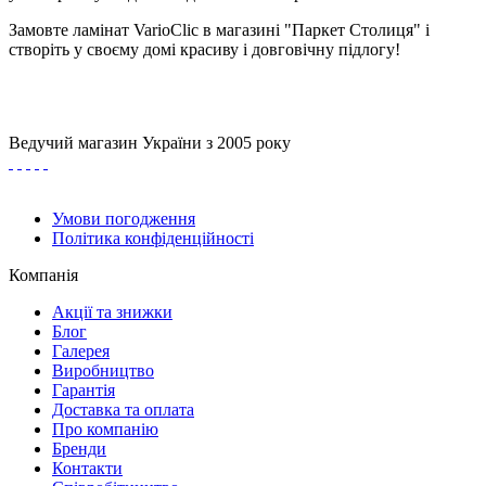
Замовте ламінат VarioClic в магазині "Паркет Столиця" і
створіть у своєму домі красиву і довговічну підлогу!
Ведучий магазин України з 2005 року
Умови погодження
Політика конфіденційності
Компанія
Акції та знижки
Блог
Галерея
Виробництво
Гарантія
Доставка та оплата
Про компанію
Бренди
Контакти