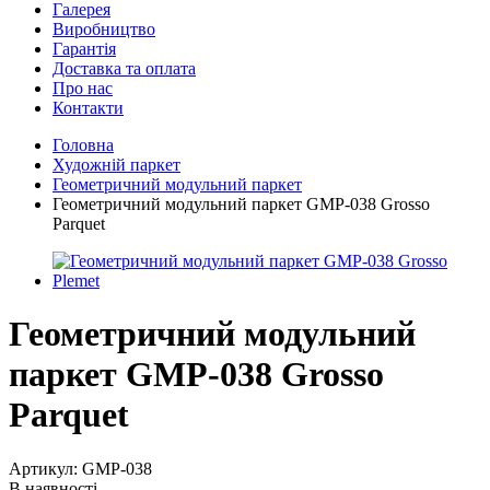
Галерея
Виробництво
Гарантія
Доставка та оплата
Про нас
Контакти
Головна
Художній паркет
Геометричний модульний паркет
Геометричний модульний паркет GMP-038 Grosso
Parquet
Геометричний модульний
паркет GMP-038 Grosso
Parquet
Артикул:
GMP-038
В наявності