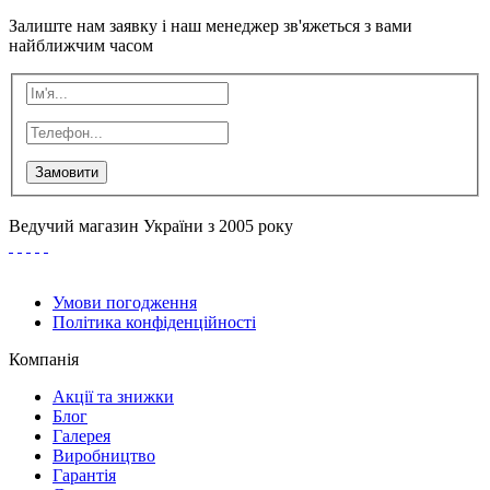
Залиште нам заявку і наш менеджер зв'яжеться з вами
найближчим часом
Замовити
Ведучий магазин України з 2005 року
Умови погодження
Політика конфіденційності
Компанія
Акції та знижки
Блог
Галерея
Виробництво
Гарантія