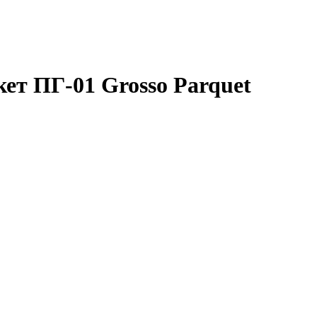
ет ПГ-01 Grosso Parquet