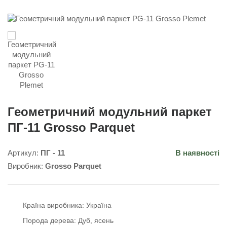
Геометричний модульний паркет
ПГ-11 Grosso Parquet
Артикул:
ПГ - 11
В наявності
Виробник:
Grosso Parquet
Країна виробника:
Україна
Порода дерева:
Дуб
ясень