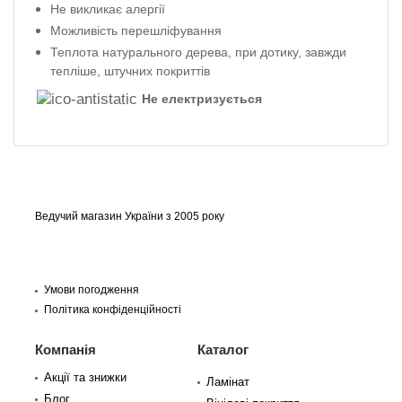
Не викликає алергії
Можливість перешліфування
Теплота натурального дерева, при дотику, завжди
тепліше, штучних покриттів
Не електризується
Ведучий магазин України з 2005 року
Умови погодження
Політика конфіденційності
Компанія
Каталог
Акції та знижки
Ламінат
Блог