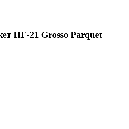
ет ПГ-21 Grosso Parquet