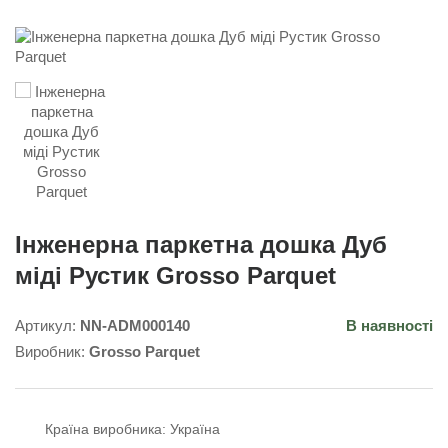
Інженерна паркетна дошка Дуб
міді Рустик Grosso Parquet
Артикул:
NN-ADM000140
В наявності
Виробник:
Grosso Parquet
Країна виробника:
Україна