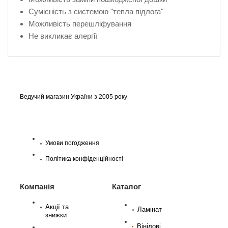
Сумісність з системою "тепла підлога"
Можливість перешліфування
Не викликає алергії
Ведучий магазин України з 2005 року
Умови погодження
Політика конфіденційності
Компанія
Каталог
Акції та
Ламінат
знижки
Вінілові