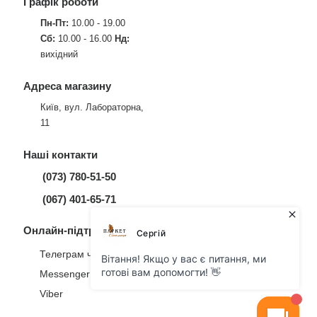
Графік роботи
Пн-Пт:
10.00 - 19.00
Сб:
10.00 - 16.00
Нд:
вихідний
Адреса магазину
Київ, вул. Лабораторна,
11
Наші контакти
(073) 780-51-50
(067) 401-65-71
Онлайн-підтримка
Телеграм чат
Messenger
Viber