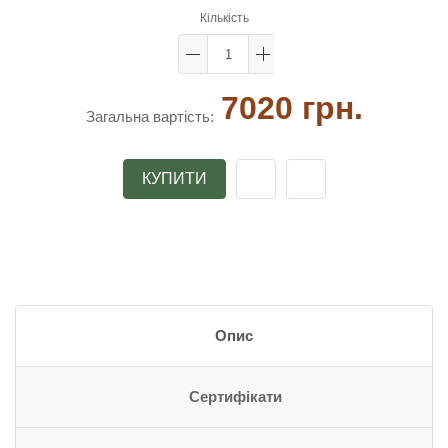
Кількість
7020 грн.
Загальна вартість:
КУПИТИ
Опис
Сертифікати