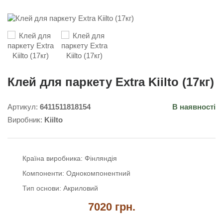
Клей для паркету Extra Kiilto (17кг)
Артикул:
6411511818154
В наявності
Виробник:
Kiilto
Країна виробника:
Фінляндія
Компоненти:
Однокомпонентний
Тип основи:
Акриловий
7020 грн.