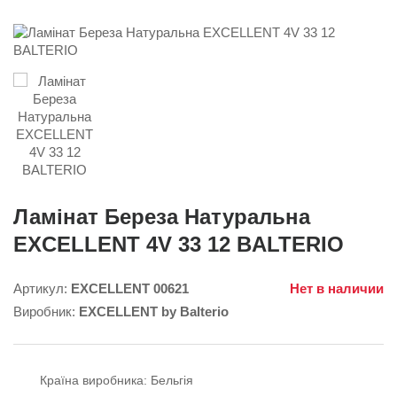
Ламінат Береза Натуральна
EXCELLENT 4V 33 12 BALTERIO
Артикул:
EXCELLENT 00621
Нет в наличии
Виробник:
EXCELLENT by Balterio
Країна виробника:
Бельгія