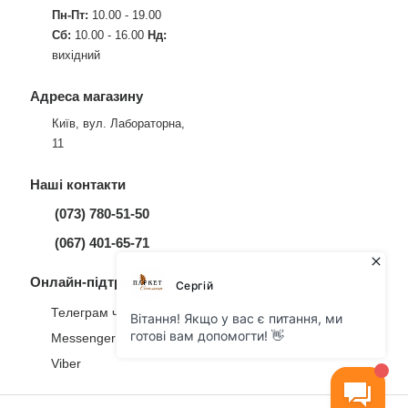
Пн-Пт:
10.00 - 19.00
Сб:
10.00 - 16.00
Нд:
вихідний
Адреса магазину
Київ, вул. Лабораторна,
11
Наші контакти
(073) 780-51-50
(067) 401-65-71
Онлайн-підтримка
Телеграм чат
Messenger
Viber