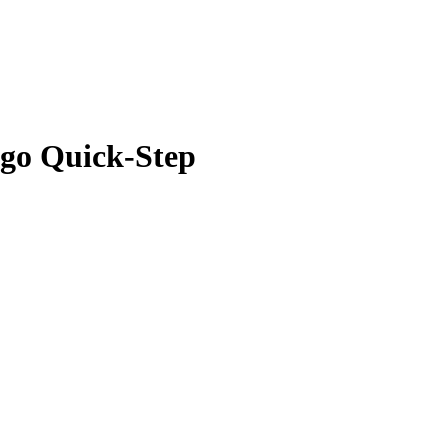
go Quick-Step