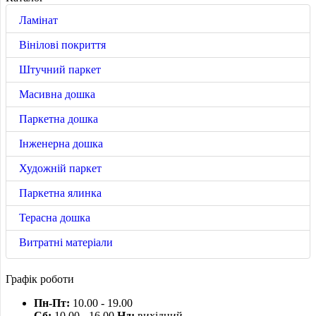
Ламінат
Вінілові покриття
Штучний паркет
Масивна дошка
Паркетна дошка
Інженерна дошка
Художній паркет
Паркетна ялинка
Терасна дошка
Витратні матеріали
Графік роботи
Пн-Пт:
10.00 - 19.00
Сб:
10.00 - 16.00
Нд:
вихідний