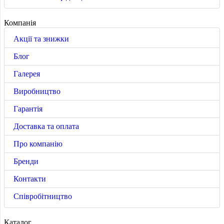
Компанія
Акції та знижки
Блог
Галерея
Виробництво
Гарантія
Доставка та оплата
Про компанію
Бренди
Контакти
Співробітництво
Каталог