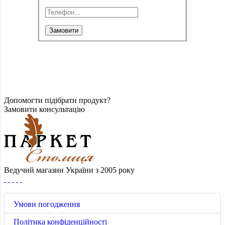
Замовити
Допомогти підібрати продукт?
Замовити консультацію
Ведучий магазин України з 2005 року
Умови погодження
Політика конфіденційності