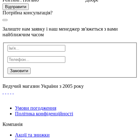
Відправити
Потрібна консультація?
Залиште нам заявку і наш менеджер зв'яжеться з вами
найближчим часом
Замовити
Ведучий магазин України з 2005 року
Умови погодження
Політика конфіденційності
Компанія
Акції та знижки