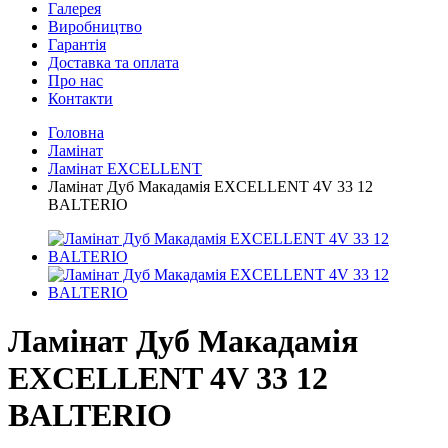
Галерея
Виробництво
Гарантія
Доставка та оплата
Про нас
Контакти
Головна
Ламінат
Ламінат EXCELLENT
Ламінат Дуб Макадамія EXCELLENT 4V 33 12
BALTERIO
Ламінат Дуб Макадамія
EXCELLENT 4V 33 12
BALTERIO