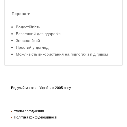
Переваги
Водостійкість
Безпечний для здоров'я
Зносостійкий
Простий у догляді
Можливість використання на підлогах з підігрівом
Ведучий магазин України з 2005 року
Умови погодження
Політика конфіденційності