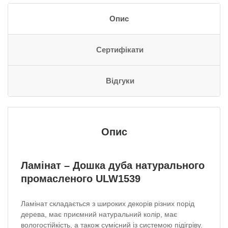
Опис
Сертифікати
Відгуки
Опис
Ламінат – Дошка дуба натурального
промасленого
ULW1539
Ламінат
складається з широких декорів різних порід
дерева, має приємний натуральний колір, має
вологостійкість, а також сумісний із системою підігріву.