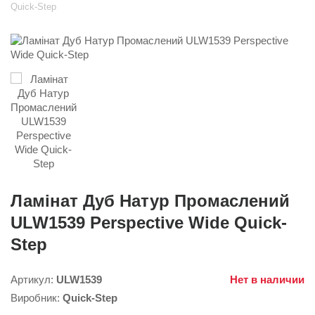
Quick-Step
Ламінат Дуб Натур Промаслений
ULW1539 Perspective Wide Quick-
Step
Артикул:
ULW1539
Нет в наличии
Виробник:
Quick-Step