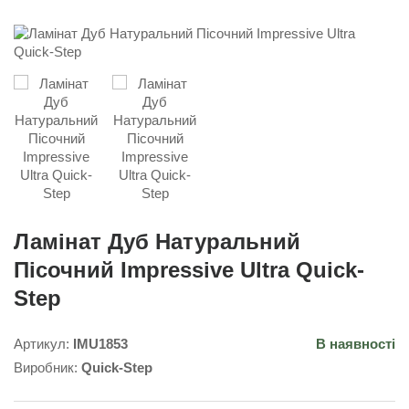
Ламінат Дуб Натуральний
Пісочний Impressive Ultra Quick-
Step
Артикул:
IMU1853
В наявності
Виробник:
Quick-Step