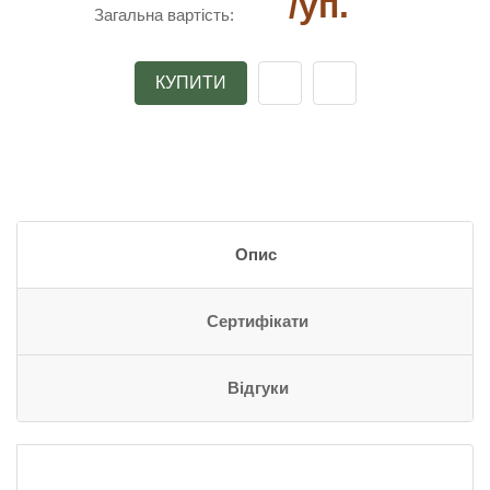
/уп.
Загальна вартість:
КУПИТИ
Опис
Сертифікати
Відгуки