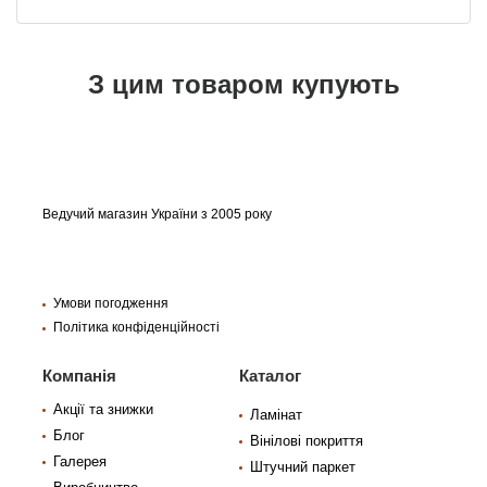
З цим товаром купують
Ведучий магазин України з 2005 року
Умови погодження
Політика конфіденційності
Компанія
Каталог
Акції та знижки
Ламінат
Блог
Вінілові покриття
Галерея
Штучний паркет