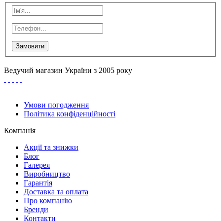
Замовити
Ведучий магазин України з 2005 року
Умови погодження
Політика конфіденційності
Компанія
Акції та знижки
Блог
Галерея
Виробництво
Гарантія
Доставка та оплата
Про компанію
Бренди
Контакти