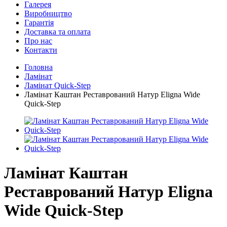
Галерея
Виробництво
Гарантія
Доставка та оплата
Про нас
Контакти
Головна
Ламінат
Ламінат Quick-Step
Ламінат Каштан Реставрований Натур Eligna Wide
Quick-Step
Ламінат Каштан
Реставрований Натур Eligna
Wide Quick-Step