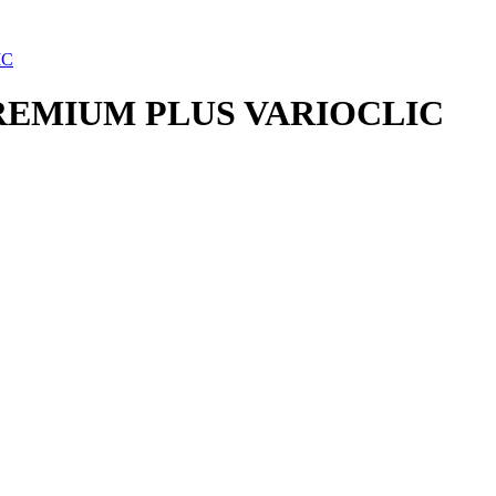
 PREMIUM PLUS VARIOCLIC