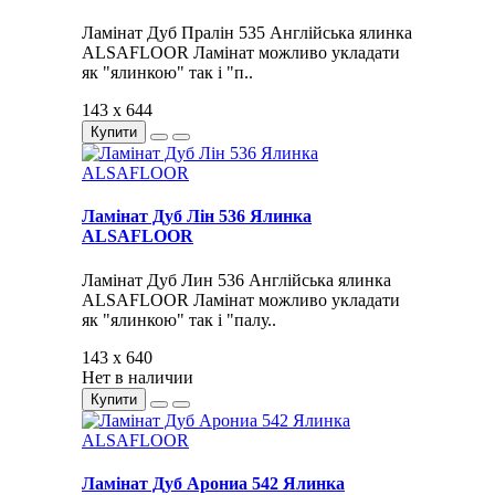
Ламінат Дуб Пралін 535 Англійська ялинка
ALSAFLOOR Ламінат можливо укладати
як "ялинкою" так і "п..
143 x 644
Купити
Ламінат Дуб Лін 536 Ялинка
ALSAFLOOR
Ламінат Дуб Лин 536 Англійська ялинка
ALSAFLOOR Ламінат можливо укладати
як "ялинкою" так і "палу..
143 x 640
Нет в наличии
Купити
Ламінат Дуб Арониа 542 Ялинка