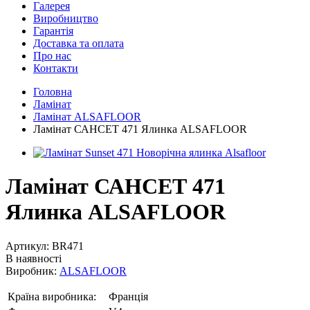
Галерея
Виробництво
Гарантія
Доставка та оплата
Про нас
Контакти
Головна
Ламінат
Ламінат ALSAFLOOR
Ламінат САНСЕТ 471 Ялинка ALSAFLOOR
Ламінат САНСЕТ 471
Ялинка ALSAFLOOR
Артикул:
BR471
В наявності
Виробник:
ALSAFLOOR
Країна виробника:
Франція