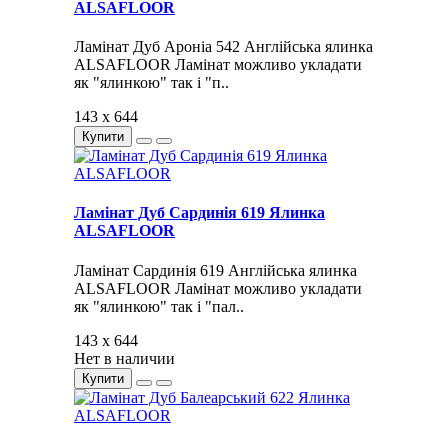
ALSAFLOOR
Ламінат Дуб Ароніа 542 Англійська ялинка
ALSAFLOOR Ламінат можливо укладати
як "ялинкою" так і "п..
143 x 644
Купити
Ламінат Дуб Сардинія 619 Ялинка
ALSAFLOOR
Ламінат Сардинія 619 Англійська ялинка
ALSAFLOOR Ламінат можливо укладати
як "ялинкою" так і "пал..
143 x 644
Нет в наличии
Купити