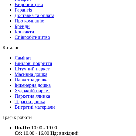
Виробництво
Гарантія
Доставка та оплата
Про компанію
Бренди
Контакти
Співробітництво
Каталог
Ламінат
Вінілові покриття
Штучний паркет
Масивна дошка
Паркетна дошка
Інженерна дошка
Художній паркет
Паркетна ялинка
Терасна дошка
Витратні матеріали
Графік роботи
Пн-Пт:
10.00 - 19.00
Сб:
10.00 - 16.00
Нд:
вихідний