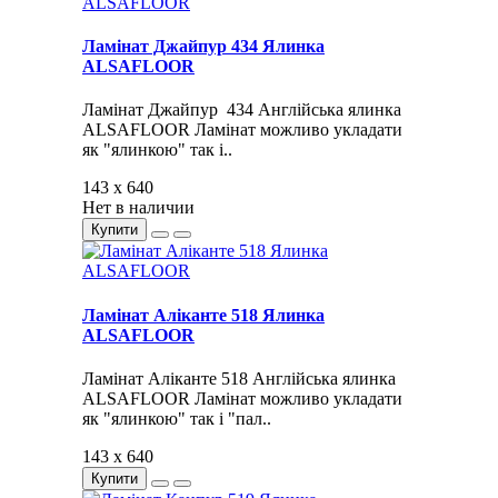
Ламінат Джайпур 434 Ялинка
ALSAFLOOR
Ламінат Джайпур 434 Англійська ялинка
ALSAFLOOR Ламінат можливо укладати
як "ялинкою" так і..
143 x 640
Нет в наличии
Купити
Ламінат Аліканте 518 Ялинка
ALSAFLOOR
Ламінат Аліканте 518 Англійська ялинка
ALSAFLOOR Ламінат можливо укладати
як "ялинкою" так і "пал..
143 x 640
Купити