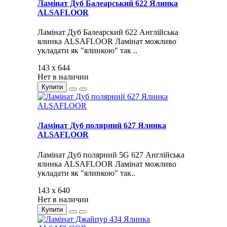
Ламінат Дуб Балеарський 622 Ялинка
ALSAFLOOR
Ламінат Дуб Балеарский 622 Англійська
ялинка ALSAFLOOR Ламінат можливо
укладати як "ялинкою" так ..
143 x 644
Нет в наличии
Купити
Ламінат Дуб полярний 627 Ялинка
ALSAFLOOR
Ламінат Дуб полярний 5G 627 Англійська
ялинка ALSAFLOOR Ламінат можливо
укладати як "ялинкою" так..
143 x 640
Нет в наличии
Купити