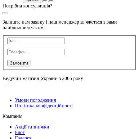
Потрібна консультація?
Залиште нам заявку і наш менеджер зв'яжеться з вами
найближчим часом
Замовити
Ведучий магазин України з 2005 року
Умови погодження
Політика конфіденційності
Компанія
Акції та знижки
Блог
Галерея