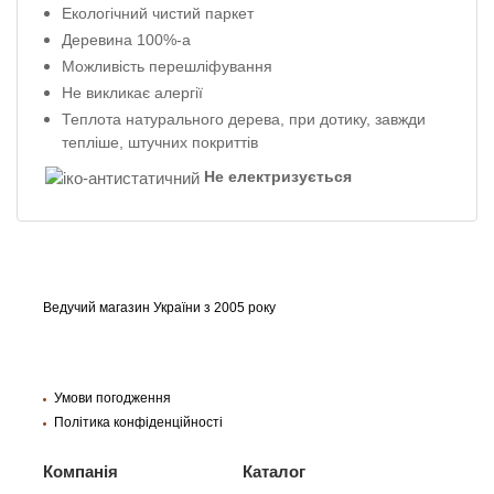
Екологічний чистий паркет
Деревина 100%-а
Можливість перешліфування
Не викликає алергії
Теплота натурального дерева, при дотику, завжди
тепліше, штучних покриттів
Не електризується
Ведучий магазин України з 2005 року
Умови погодження
Політика конфіденційності
Компанія
Каталог