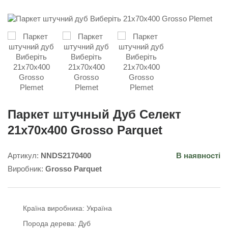
Паркет штучный Дуб Селект
21x70x400 Grosso Parquet
Артикул:
NNDS2170400
В наявності
Виробник:
Grosso Parquet
Країна виробника:
Україна
Порода дерева:
Дуб