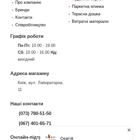
Про компанію
Паркетна ялинка
Бренди
Терасна дошка
Контакти
Витратні матеріали
Співробітництво
Графік роботи
Пн-Пт:
10.00 - 19.00
Сб:
10.00 - 16.00
Нд:
вихідний
Адреса магазину
Київ, вул. Лабораторна,
11
Наші контакти
(073) 780-51-50
(067) 401-65-71
Онлайн-підтримка