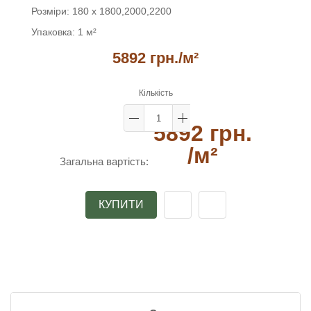
Розміри:
180 x 1800,2000,2200
Упаковка:
1 м²
5892 грн.
/м²
Кількість
5892 грн.
/м²
Загальна вартість:
КУПИТИ