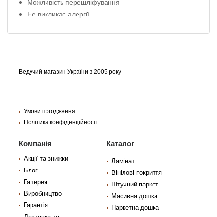
Можливість перешліфування
Не викликає алергії
Ведучий магазин України з 2005 року
Умови погодження
Політика конфіденційності
Компанія
Каталог
Акції та знижки
Ламінат
Блог
Вінілові покриття
Галерея
Штучний паркет
Виробництво
Масивна дошка
Гарантія
Паркетна дошка
Доставка та