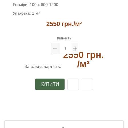
Розміри:
100 x 600-1200
Упаковка:
1 м²
2550 грн.
/м²
Кількість
2550 грн.
/м²
Загальна вартість:
КУПИТИ