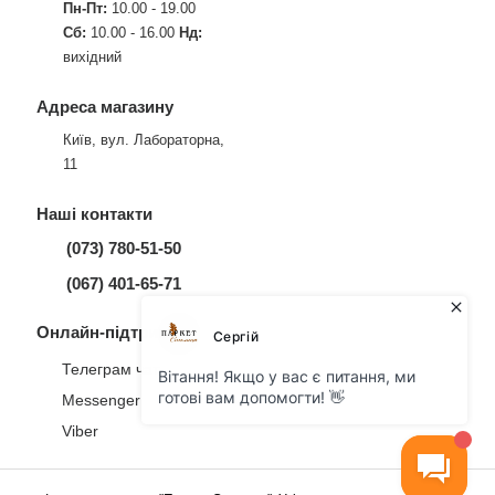
Пн-Пт:
10.00 - 19.00
Сб:
10.00 - 16.00
Нд:
вихідний
Адреса магазину
Київ, вул. Лабораторна,
11
Наші контакти
(073) 780-51-50
(067) 401-65-71
Онлайн-підтримка
Телеграм чат
Messenger
Viber