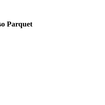
o Parquet