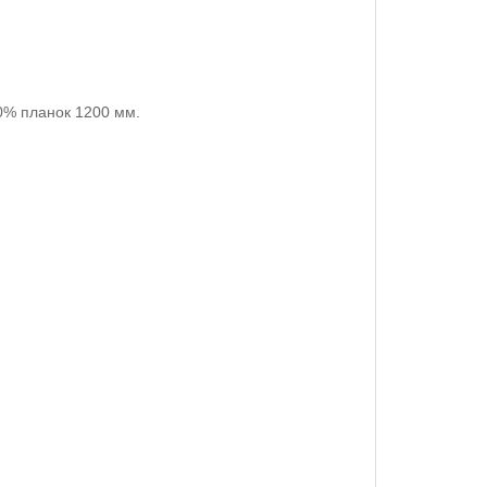
0% планок 1200 мм.