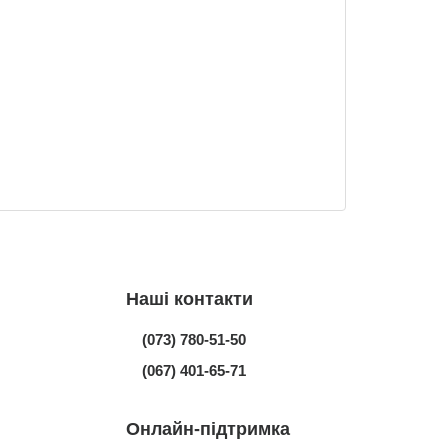
Наші контакти
(073) 780-51-50
(067) 401-65-71
Онлайн-підтримка