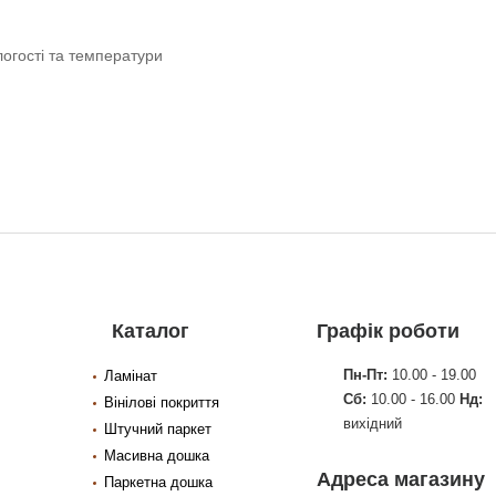
логості та температури
Каталог
Графік роботи
Пн-Пт:
10.00 - 19.00
Ламінат
Сб:
10.00 - 16.00
Нд:
Вінілові покриття
вихідний
Штучний паркет
Масивна дошка
Адреса магазину
Паркетна дошка