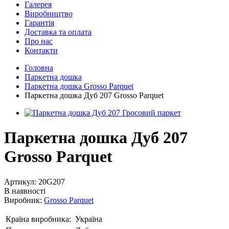
Галерея
Виробництво
Гарантія
Доставка та оплата
Про нас
Контакти
Головна
Паркетна дошка
Паркетна дошка Grosso Parquet
Паркетна дошка Дуб 207 Grosso Parquet
Паркетна дошка Дуб 207
Grosso Parquet
Артикул:
20G207
В наявності
Виробник:
Grosso Parquet
Країна виробника:
Україна