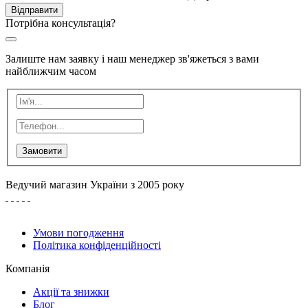
Відправити
Потрібна консультація?
Залиште нам заявку і наш менеджер зв'яжеться з вами
найближчим часом
Замовити
Ведучий магазин України з 2005 року
Умови погодження
Політика конфіденційності
Компанія
Акції та знижки
Блог