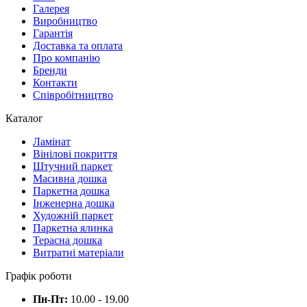
Галерея
Виробництво
Гарантія
Доставка та оплата
Про компанію
Бренди
Контакти
Співробітництво
Каталог
Ламінат
Вінілові покриття
Штучний паркет
Масивна дошка
Паркетна дошка
Інженерна дошка
Художній паркет
Паркетна ялинка
Терасна дошка
Витратні матеріали
Графік роботи
Пн-Пт:
10.00 - 19.00