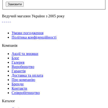
Замовити
Ведучий магазин України з 2005 року
Умови погодження
Політика конфіденційності
Компанія
Акції та знижки
Блог
Галерея
Виробництво
Гарантія
Доставка та оплата
Про компанію
Бренди
Контакти
Співробітництво
Каталог