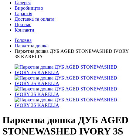
Галерея
Виробництво
Гарантія
Доставка та оплата
Про нас
Контакти
Головна
Паркетна дошка
Паркетна дошка ДУБ AGED STONEWASHED IVORY
3S KARELIA
Паркетна дошка ДУБ AGED
STONEWASHED IVORY 3S