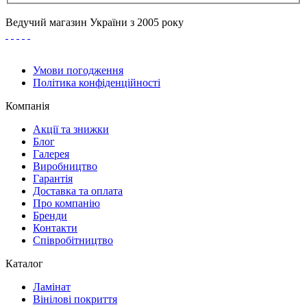
Ведучий магазин України з 2005 року
Умови погодження
Політика конфіденційності
Компанія
Акції та знижки
Блог
Галерея
Виробництво
Гарантія
Доставка та оплата
Про компанію
Бренди
Контакти
Співробітництво
Каталог
Ламінат
Вінілові покриття