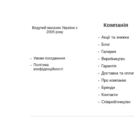
Компанія
Ведучий магазин України з
2005 року
Акції та знижки
Блог
Галерея
Умови погодження
Виробництво
Політика
Гарантія
конфіденційності
Доставка та опла
Про компанію
Бренди
Контакти
Співробітництво