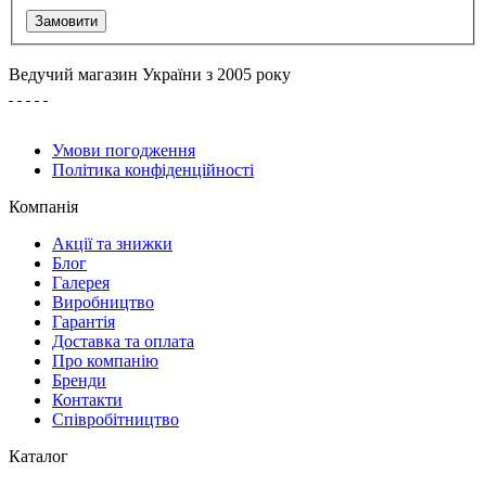
Замовити
Ведучий магазин України з 2005 року
Умови погодження
Політика конфіденційності
Компанія
Акції та знижки
Блог
Галерея
Виробництво
Гарантія
Доставка та оплата
Про компанію
Бренди
Контакти
Співробітництво
Каталог