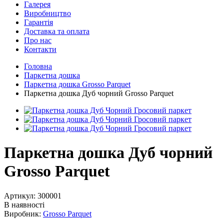
Галерея
Виробництво
Гарантія
Доставка та оплата
Про нас
Контакти
Головна
Паркетна дошка
Паркетна дошка Grosso Parquet
Паркетна дошка Дуб чорний Grosso Parquet
Паркетна дошка Дуб чорний
Grosso Parquet
Артикул:
300001
В наявності
Виробник:
Grosso Parquet