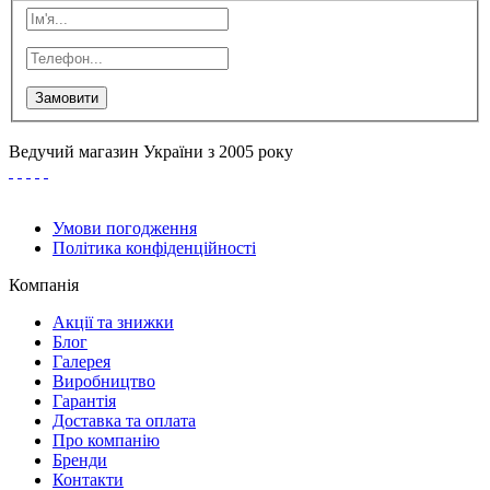
Замовити
Ведучий магазин України з 2005 року
Умови погодження
Політика конфіденційності
Компанія
Акції та знижки
Блог
Галерея
Виробництво
Гарантія
Доставка та оплата
Про компанію
Бренди
Контакти