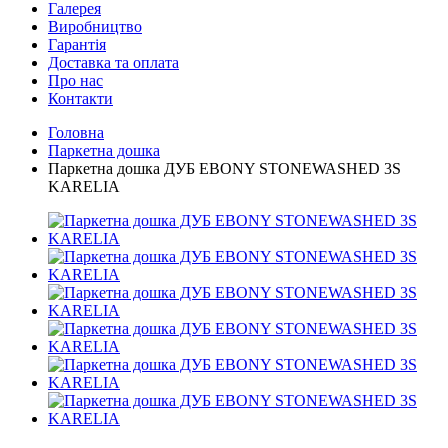
Галерея
Виробництво
Гарантія
Доставка та оплата
Про нас
Контакти
Головна
Паркетна дошка
Паркетна дошка ДУБ EBONY STONEWASHED 3S
KARELIA