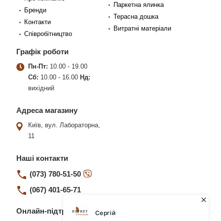
Паркетна ялинка
Бренди
Терасна дошка
Контакти
Витратні матеріали
Співробітництво
Графік роботи
Пн-Пт:
10.00 - 19.00
Сб:
10.00 - 16.00
Нд:
вихідний
Адреса магазину
Київ, вул. Лабораторна,
11
Наші контакти
(073) 780-51-50
(067) 401-65-71
Онлайн-підтримка