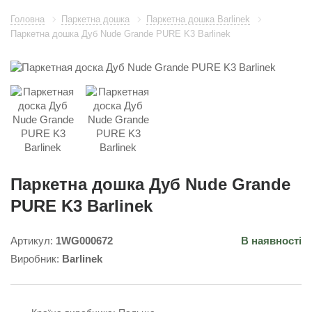
Головна
Паркетна дошка
Паркетна дошка Barlinek
Паркетна дошка Дуб Nude Grande PURE K3 Barlinek
Паркетна дошка Дуб Nude Grande
PURE K3 Barlinek
Артикул:
1WG000672
В наявності
Виробник:
Barlinek