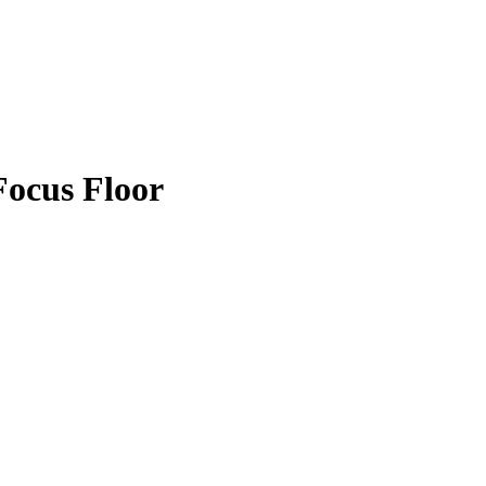
ocus Floor