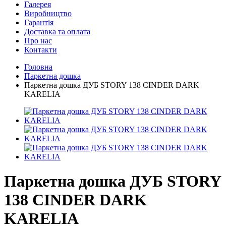
Галерея
Виробництво
Гарантія
Доставка та оплата
Про нас
Контакти
Головна
Паркетна дошка
Паркетна дошка ДУБ STORY 138 CINDER DARK
KARELIA
Паркетна дошка ДУБ STORY
138 CINDER DARK
KARELIA