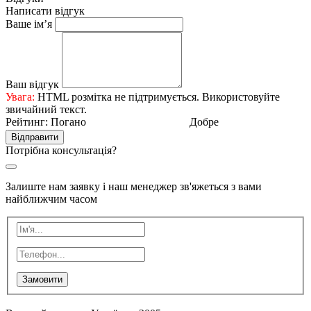
Написати відгук
Ваше ім’я
Ваш відгук
Увага:
HTML розмітка не підтримується. Використовуйте
звичайний текст.
Рейтинг:
Погано
Добре
Відправити
Потрібна консультація?
Залиште нам заявку і наш менеджер зв'яжеться з вами
найближчим часом
Замовити