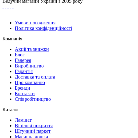
Ведучий магазин України з 2005 року
Умови погодження
Політика конфіденційності
Компанія
Акції та знижки
Блог
Галерея
Виробництво
Гарантія
Доставка та оплата
Про компанію
Бренди
Контакти
Співробітництво
Каталог
Ламінат
Вінілові покриття
Штучний паркет
Масивна дошка