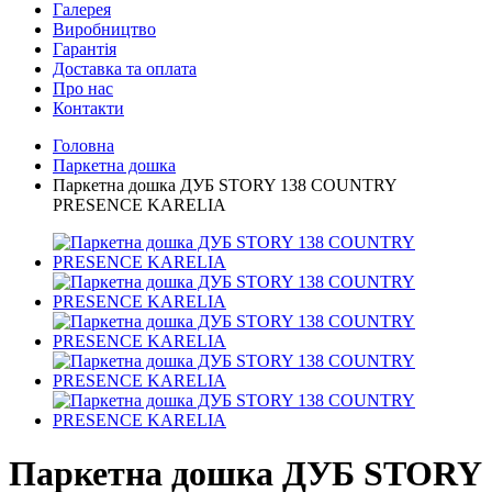
Галерея
Виробництво
Гарантія
Доставка та оплата
Про нас
Контакти
Головна
Паркетна дошка
Паркетна дошка ДУБ STORY 138 COUNTRY
PRESENCE KARELIA
Паркетна дошка ДУБ STORY