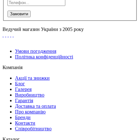
Замовити
Ведучий магазин України з 2005 року
Умови погодження
Політика конфіденційності
Компанія
Акції та знижки
Блог
Галерея
Виробництво
Гарантія
Доставка та оплата
Про компанію
Бренди
Контакти
Співробітництво
Каталог