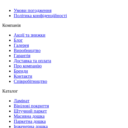
Умови погодження
Політика конфіденційності
Компанія
Акції та знижки
Блог
Галерея
Виробництво
Гарантія
Доставка та оплата
Про компанію
Бренди
Контакти
Співробітництво
Каталог
Ламінат
Вінілові покриття
Штучний паркет
Масивна дошка
Паркетна дошка
Інженерна дошка