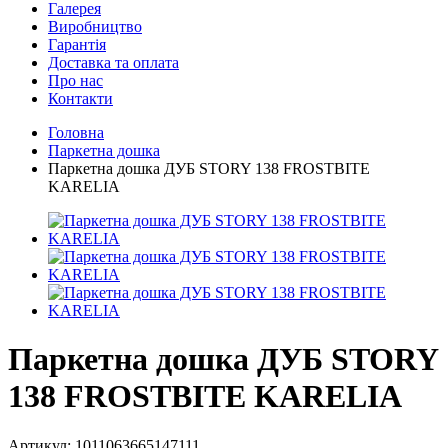
Галерея
Виробництво
Гарантія
Доставка та оплата
Про нас
Контакти
Головна
Паркетна дошка
Паркетна дошка ДУБ STORY 138 FROSTBITE
KARELIA
Паркетна дошка ДУБ STORY
138 FROSTBITE KARELIA
Артикул:
1011063665147111