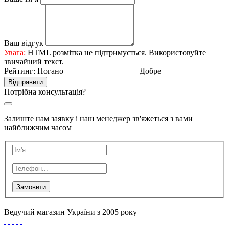
Ваш відгук
Увага:
HTML розмітка не підтримується. Використовуйте
звичайний текст.
Рейтинг:
Погано
Добре
Відправити
Потрібна консультація?
Залиште нам заявку і наш менеджер зв'яжеться з вами
найближчим часом
Замовити
Ведучий магазин України з 2005 року