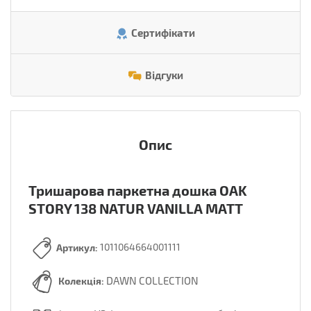
Сертифікати
Відгуки
Опис
Тришарова паркетна дошка OAK
STORY 138 NATUR VANILLA MATT
Артикул:
1011064664001111
DAWN COLLECTION
Колекція: