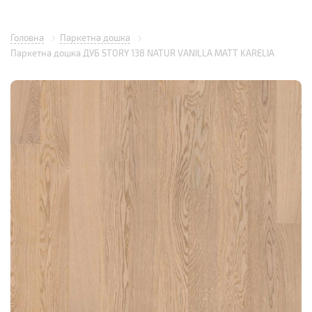
Головна
Паркетна дошка
Паркетна дошка ДУБ STORY 138 NATUR VANILLA MATT KARELIA