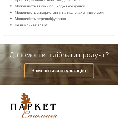
Можливість заміни пошкодженої дошки
Можливість використання на підлогах з підігрівом
Можливість перешліфування
Не викликає алергії
Допомогти підібрати продукт?
Замовити консультацію