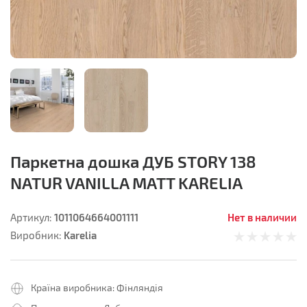
Паркетна дошка ДУБ STORY 138
NATUR VANILLA MATT KARELIA
1011064664001111
Нет в наличии
Артикул:
Karelia
Виробник:
Країна виробника:
Фінляндія