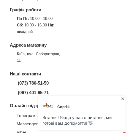
Графік роботи
Пн-Пт:
10.00 - 19.00
Сб:
10.00 - 16.00
Нд:
вихідний
Адреса магазину
Київ, вул. Лабораторна,
11
Наші контакти
(073) 780-51-50
(067) 401-65-71
Онлайн-підтримка
Телеграм чат
Messenger
Viber