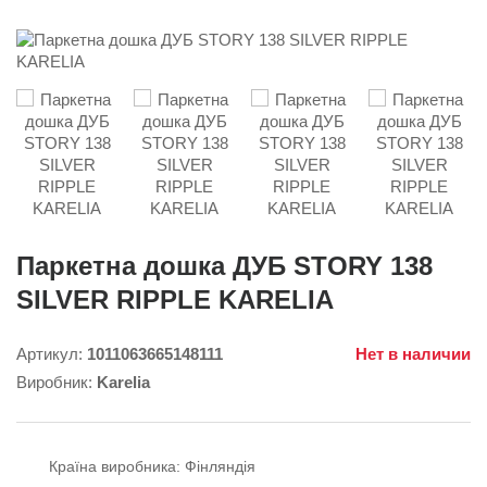
Паркетна дошка ДУБ STORY 138
SILVER RIPPLE KARELIA
Артикул:
1011063665148111
Нет в наличии
Виробник:
Karelia
Країна виробника:
Фінляндія