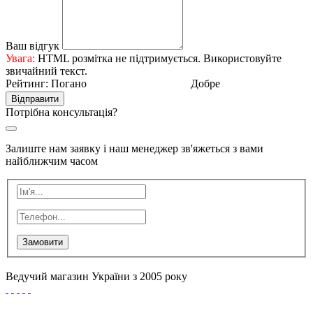
Ваш відгук
Увага:
HTML розмітка не підтримується. Використовуйте
звичайний текст.
Рейтинг:
Погано
Добре
Відправити
Потрібна консультація?
Залиште нам заявку і наш менеджер зв'яжеться з вами
найближчим часом
Замовити
Ведучий магазин України з 2005 року