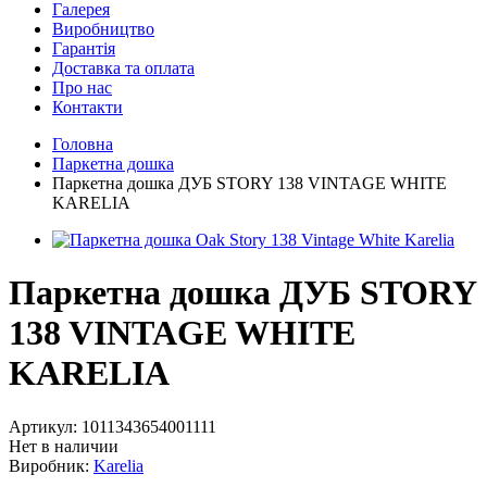
Галерея
Виробництво
Гарантія
Доставка та оплата
Про нас
Контакти
Головна
Паркетна дошка
Паркетна дошка ДУБ STORY 138 VINTAGE WHITE
KARELIA
Паркетна дошка ДУБ STORY
138 VINTAGE WHITE
KARELIA
Артикул:
1011343654001111
Нет в наличии
Виробник:
Karelia