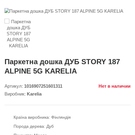
Паркетна дошка ДУБ STORY 187
ALPINE 5G KARELIA
Артикул:
1016907251601311
Нет в наличии
Виробник:
Karelia
Країна виробника:
Фінляндія
Порода дерева:
Дуб