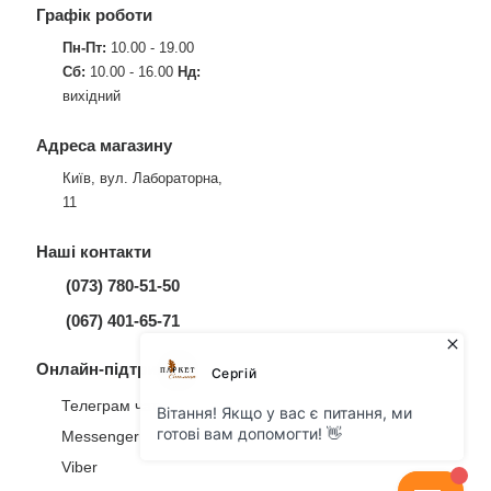
Графік роботи
Пн-Пт:
10.00 - 19.00
Сб:
10.00 - 16.00
Нд:
вихідний
Адреса магазину
Київ, вул. Лабораторна,
11
Наші контакти
(073) 780-51-50
(067) 401-65-71
Онлайн-підтримка
Телеграм чат
Messenger
Viber