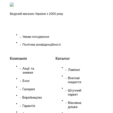
Ведучий магазин України з 2005 року
Умови погодження
Політика конфіденційності
Компанія
Каталог
Акції та
Ламінат
знижки
Вінілові
Блог
покриття
Галерея
Штучний
паркет
Виробництво
Масивна
Гарантія
дошка