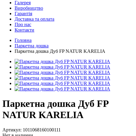
Галерея
Виробництво
Гарантія
Доставка та оплата
Про нас
Контакти
Головна
Паркетна дошка
Паркетна дошка Дуб FP NATUR KARELIA
Паркетна дошка Дуб FP
NATUR KARELIA
Артикул:
1011068160100111
Нет в наличии