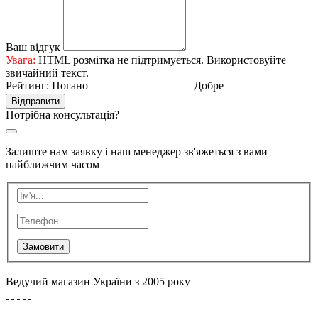
Ваш відгук
Увага:
HTML розмітка не підтримується. Використовуйте
звичайний текст.
Рейтинг:
Погано
Добре
Відправити
Потрібна консультація?
Залиште нам заявку і наш менеджер зв'яжеться з вами
найближчим часом
Замовити
Ведучий магазин України з 2005 року