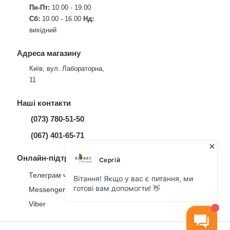
Пн-Пт:
10.00 - 19.00
Сб:
10.00 - 16.00
Нд:
вихідний
Адреса магазину
Київ, вул. Лабораторна,
11
Наші контакти
(073) 780-51-50
(067) 401-65-71
Онлайн-підтримка
Телеграм чат
Messenger
Viber