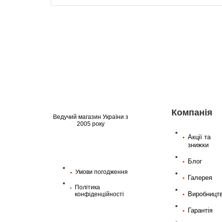
Компанія
Ведучий магазин України з
2005 року
Акції та
знижки
Блог
Умови погодження
Галерея
Політика
Виробницт
конфіденційності
Гарантія