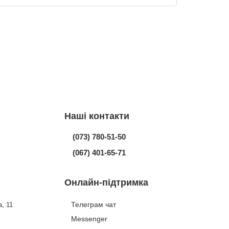
Наші контакти
(073) 780-51-50
(067) 401-65-71
Онлайн-підтримка
Телеграм чат
, 11
Messenger