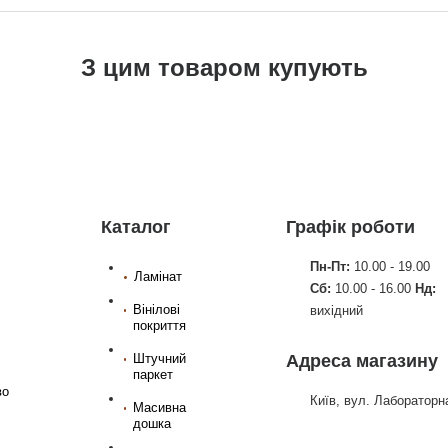
З цим товаром купують
Каталог
Графік роботи
Пн-Пт:
10.00 - 19.00
Ламінат
Сб:
10.00 - 16.00
Нд:
Вінілові
вихідний
покриття
Штучний
Адреса магазину
паркет
во
Київ, вул. Лабораторна
Масивна
дошка