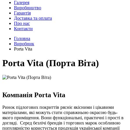
Галерея
Виробництво
Гарантія
Доставка та оплата
Про нас
Контакти
Головна
Виробник
Porta Vita
Porta Vita (Порта Віта)
Компанія Porta Vita
Ринок підлогових покриттів рясніє якісними і цікавими
матеріалами, які можуть стати справжньою окрасою будь-
якого приміщення. Вони функціональні, практичні і прості в
догляді. Серед безлічі брендів і торгових марок особливою
популярністю користується продукція української компанії