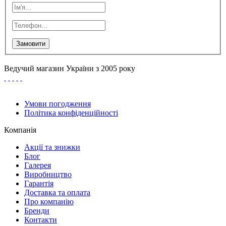
Замовити
Ведучий магазин України з 2005 року
Умови погодження
Політика конфіденційності
Компанія
Акції та знижки
Блог
Галерея
Виробництво
Гарантія
Доставка та оплата
Про компанію
Бренди
Контакти