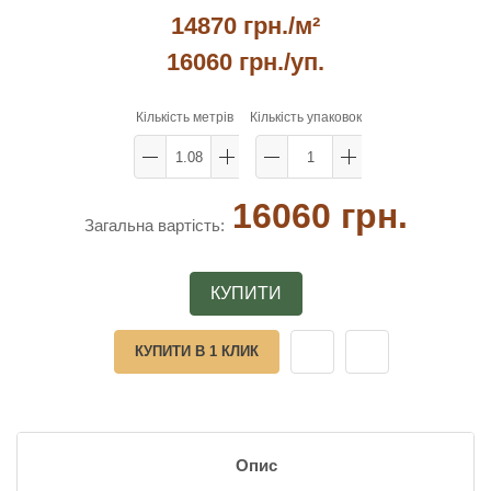
14870 грн./м²
16060 грн.
/уп.
Кількість метрів
Кількість упаковок
16060 грн.
Загальна вартість:
КУПИТИ
КУПИТИ В 1 КЛИК
Опис