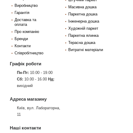
Виробництво
Масивна дошка
Гарантія
Паркетна дошка
Доставка та
Інженерна дошка
оплата
Художній паркет
Про компанію
Паркетна ялинка
Бренди
Терасна дошка
Контакти
Витратні матеріали
Співробітництво
Графік роботи
Пн-Пт:
10.00 - 19.00
Сб:
10.00 - 16.00
Нд:
вихідний
Адреса магазину
Київ, вул. Лабораторна,
11
Наші контакти