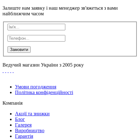
Залиште нам заявку і наш менеджер зв'яжеться з вами
найближчим часом
Замовити
Ведучий магазин України з 2005 року
Умови погодження
Політика конфіденційності
Компанія
Акції та знижки
Блог
Галерея
Виробництво
Гарантія