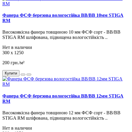
Фанера ФСФ березова вологостійка BB/BB 10мм STIGA
RM
Високоякісна фанера товщиною 10 мм ФСФ ​​сорт - BB/BB
STIGA RM шліфована, підвищена вологостійкість ..
Нет в наличии
300 x 1250
200 грн./м²
Купити
Фанера ФСФ березова вологостійка BB/BB 12мм STIGA
RM
Високоякісна фанера товщиною 12 мм ФСФ ​​сорт - BB/BB
STIGA RM шліфована, підвищена вологостійкість ..
Нет в наличии