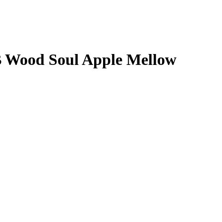
B Wood Soul Apple Mellow