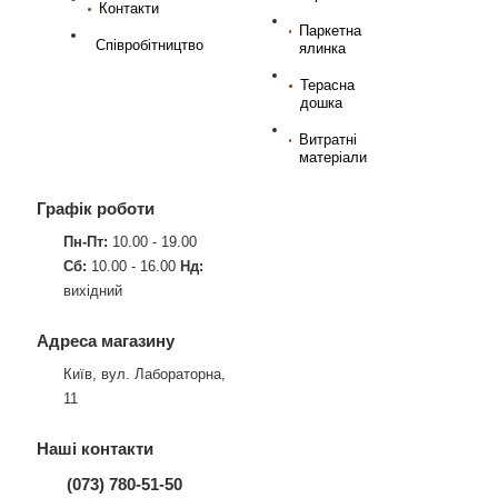
Контакти
Паркетна
Співробітництво
ялинка
Терасна
дошка
Витратні
матеріали
Графік роботи
Пн-Пт:
10.00 - 19.00
Сб:
10.00 - 16.00
Нд:
вихідний
Адреса магазину
Київ, вул. Лабораторна,
11
Наші контакти
(073) 780-51-50