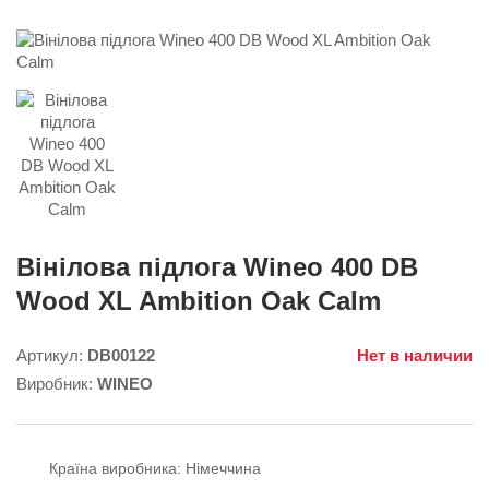
Вінілова підлога Wineo 400 DB
Wood XL Ambition Oak Calm
Артикул:
DB00122
Нет в наличии
Виробник:
WINEO
Країна виробника:
Німеччина