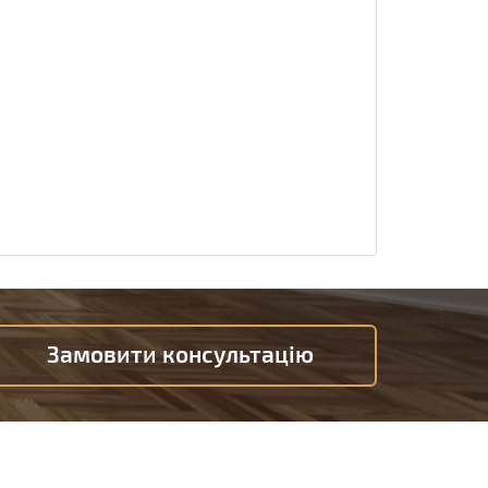
Замовити консультацію