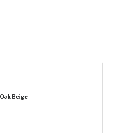
 Oak Beige