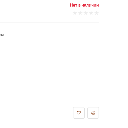
Нет в наличии
на